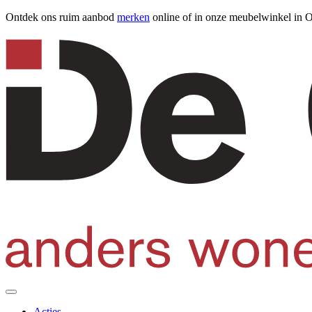
Ontdek ons ruim aanbod
merken
online of in onze meubelwinkel in 
Acties