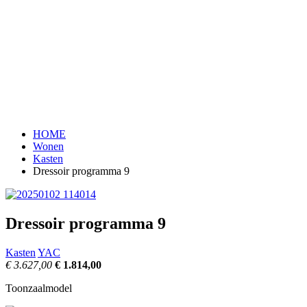
HOME
Wonen
Kasten
Dressoir programma 9
Dressoir programma 9
Kasten
YAC
€ 3.627,00
€ 1.814,00
Toonzaalmodel