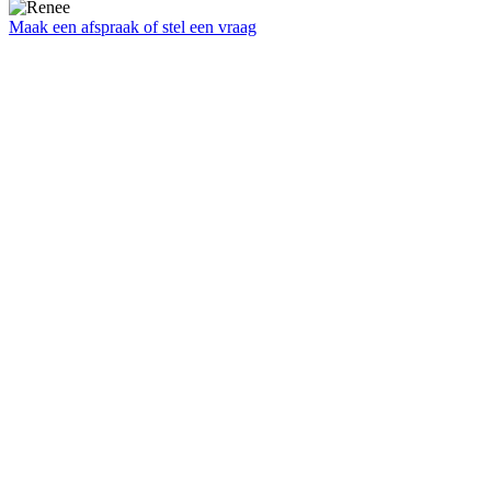
Maak een afspraak of stel een vraag